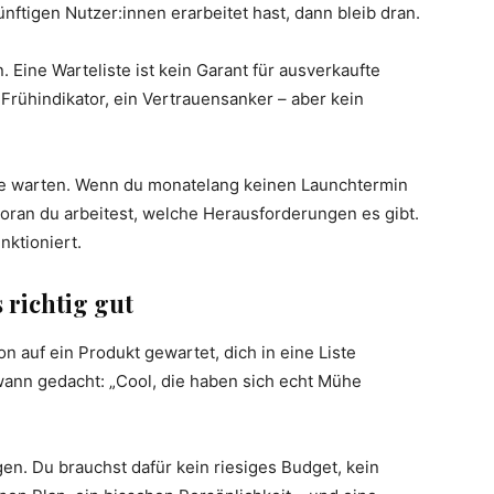
ünftigen Nutzer:innen erarbeitet hast, dann bleib dran.
Eine Warteliste ist kein Garant für ausverkaufte
 Frühindikator, ein Vertrauensanker – aber kein
ange warten. Wenn du monatelang keinen Launchtermin
oran du arbeitest, welche Herausforderungen es gibt.
nktioniert.
 richtig gut
on auf ein Produkt gewartet, dich in eine Liste
wann gedacht: „Cool, die haben sich echt Mühe
n. Du brauchst dafür kein riesiges Budget, kein