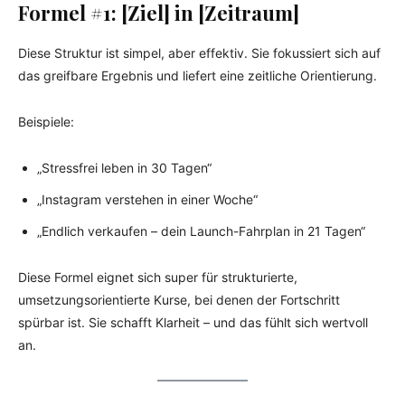
Formel #1: [Ziel] in [Zeitraum]
Diese Struktur ist simpel, aber effektiv. Sie fokussiert sich auf
das greifbare Ergebnis und liefert eine zeitliche Orientierung.
Beispiele:
„Stressfrei leben in 30 Tagen“
„Instagram verstehen in einer Woche“
„Endlich verkaufen – dein Launch-Fahrplan in 21 Tagen“
Diese Formel eignet sich super für strukturierte,
umsetzungsorientierte Kurse, bei denen der Fortschritt
spürbar ist. Sie schafft Klarheit – und das fühlt sich wertvoll
an.