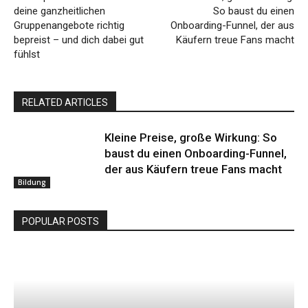
deine ganzheitlichen
So baust du einen
Gruppenangebote richtig
Onboarding-Funnel, der aus
bepreist – und dich dabei gut
Käufern treue Fans macht
fühlst
RELATED ARTICLES
Kleine Preise, große Wirkung: So
baust du einen Onboarding-Funnel,
der aus Käufern treue Fans macht
Bildung
POPULAR POSTS