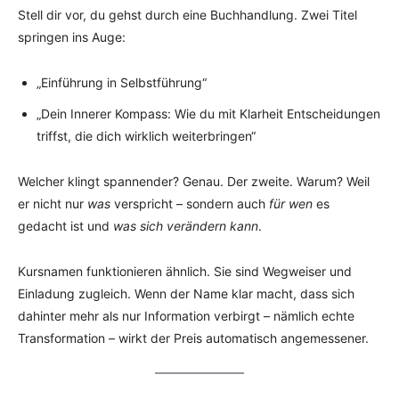
Stell dir vor, du gehst durch eine Buchhandlung. Zwei Titel
springen ins Auge:
„Einführung in Selbstführung“
„Dein Innerer Kompass: Wie du mit Klarheit Entscheidungen
triffst, die dich wirklich weiterbringen“
Welcher klingt spannender? Genau. Der zweite. Warum? Weil
er nicht nur
was
verspricht – sondern auch
für wen
es
gedacht ist und
was sich verändern kann
.
Kursnamen funktionieren ähnlich. Sie sind Wegweiser und
Einladung zugleich. Wenn der Name klar macht, dass sich
dahinter mehr als nur Information verbirgt – nämlich echte
Transformation – wirkt der Preis automatisch angemessener.