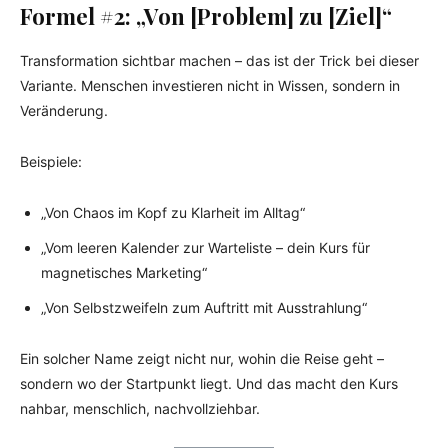
Formel #2: „Von [Problem] zu [Ziel]“
Transformation sichtbar machen – das ist der Trick bei dieser
Variante. Menschen investieren nicht in Wissen, sondern in
Veränderung.
Beispiele:
„Von Chaos im Kopf zu Klarheit im Alltag“
„Vom leeren Kalender zur Warteliste – dein Kurs für
magnetisches Marketing“
„Von Selbstzweifeln zum Auftritt mit Ausstrahlung“
Ein solcher Name zeigt nicht nur, wohin die Reise geht –
sondern wo der Startpunkt liegt. Und das macht den Kurs
nahbar, menschlich, nachvollziehbar.