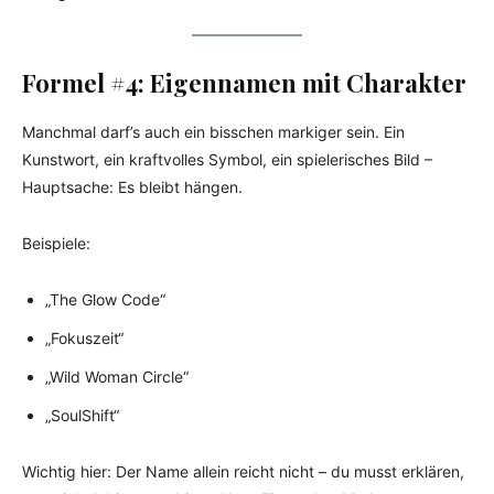
Formel #4: Eigennamen mit Charakter
Manchmal darf’s auch ein bisschen markiger sein. Ein
Kunstwort, ein kraftvolles Symbol, ein spielerisches Bild –
Hauptsache: Es bleibt hängen.
Beispiele:
„The Glow Code“
„Fokuszeit“
„Wild Woman Circle“
„SoulShift“
Wichtig hier: Der Name allein reicht nicht – du musst erklären,