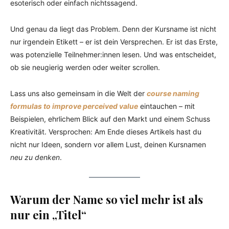
esoterisch oder einfach nichtssagend.
Und genau da liegt das Problem. Denn der Kursname ist nicht
nur irgendein Etikett – er ist dein Versprechen. Er ist das Erste,
was potenzielle Teilnehmer:innen lesen. Und was entscheidet,
ob sie neugierig werden oder weiter scrollen.
Lass uns also gemeinsam in die Welt der
course naming
formulas to improve perceived value
eintauchen – mit
Beispielen, ehrlichem Blick auf den Markt und einem Schuss
Kreativität. Versprochen: Am Ende dieses Artikels hast du
nicht nur Ideen, sondern vor allem Lust, deinen Kursnamen
neu zu denken
.
Warum der Name so viel mehr ist als
nur ein „Titel“