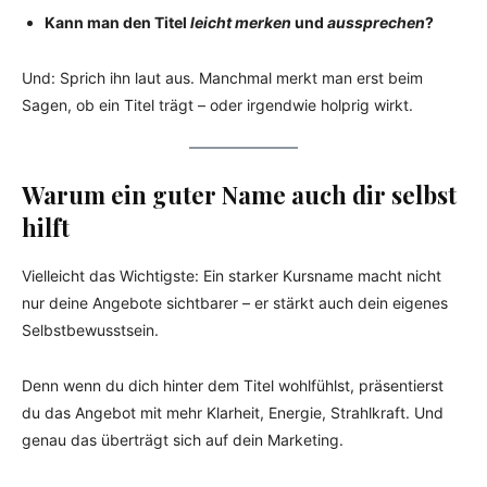
Kann man den Titel
leicht merken
und
aussprechen
?
Und: Sprich ihn laut aus. Manchmal merkt man erst beim
Sagen, ob ein Titel trägt – oder irgendwie holprig wirkt.
Warum ein guter Name auch dir selbst
hilft
Vielleicht das Wichtigste: Ein starker Kursname macht nicht
nur deine Angebote sichtbarer – er stärkt auch dein eigenes
Selbstbewusstsein.
Denn wenn du dich hinter dem Titel wohlfühlst, präsentierst
du das Angebot mit mehr Klarheit, Energie, Strahlkraft. Und
genau das überträgt sich auf dein Marketing.