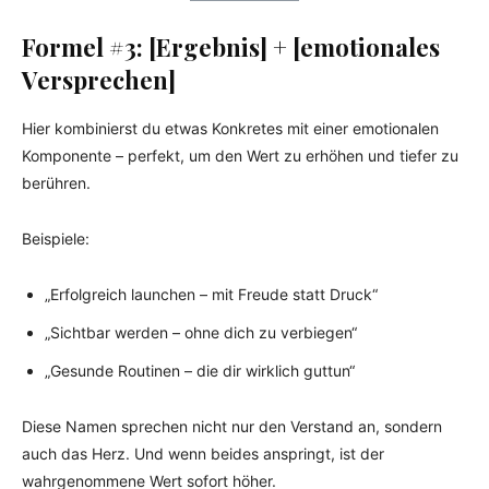
Formel #3: [Ergebnis] + [emotionales
Versprechen]
Hier kombinierst du etwas Konkretes mit einer emotionalen
Komponente – perfekt, um den Wert zu erhöhen und tiefer zu
berühren.
Beispiele:
„Erfolgreich launchen – mit Freude statt Druck“
„Sichtbar werden – ohne dich zu verbiegen“
„Gesunde Routinen – die dir wirklich guttun“
Diese Namen sprechen nicht nur den Verstand an, sondern
auch das Herz. Und wenn beides anspringt, ist der
wahrgenommene Wert sofort höher.