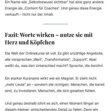
Ein Name wie „Selbstbewusst sichtbar“ hat eine ganz andere
Energie als „Content für Coaches“. Und genau diese Energie
verkauft – nicht nur der Inhalt.
Fazit: Worte wirken – nutze sie mit
Herz und Köpfchen
Die Welt der Onlinekurse ist voll. Es gibt unzählige Angebote,
alle versprechen „Wert“, „Transformation“, „Support“. Aber
weißt du, was den Unterschied macht? Sprache, die
berührt
.
Ein starker Kursname wirkt wie ein Magnet. Er zieht nicht
„mehr Leute“ an – sondern
die richtigen
. Menschen, die bereit
sind, zu investieren. Menschen, die sich gesehen fühlen.
Und genau deshalb lohnt es sich, einen Moment länger an
diesem kleinen, entscheidenden Detail zu feilen. Denn ein