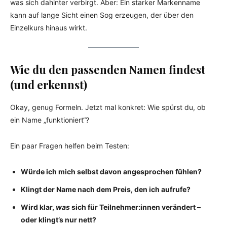
was sich dahinter verbirgt. Aber: Ein starker Markenname
kann auf lange Sicht einen Sog erzeugen, der über den
Einzelkurs hinaus wirkt.
Wie du den passenden Namen findest
(und erkennst)
Okay, genug Formeln. Jetzt mal konkret: Wie spürst du, ob
ein Name „funktioniert“?
Ein paar Fragen helfen beim Testen:
Würde ich mich selbst davon angesprochen fühlen?
Klingt der Name nach dem Preis, den ich aufrufe?
Wird klar,
was
sich für Teilnehmer:innen verändert –
oder klingt’s nur nett?