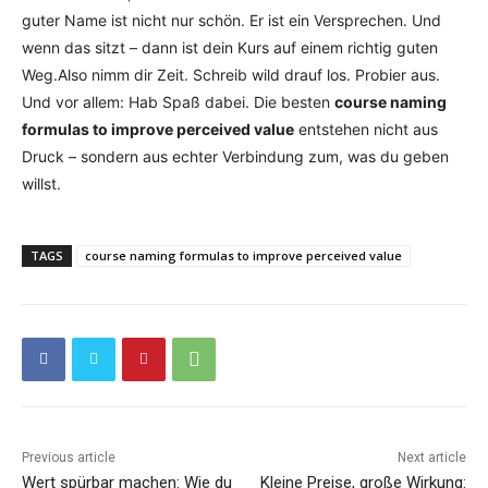
guter Name ist nicht nur schön. Er ist ein Versprechen. Und
wenn das sitzt – dann ist dein Kurs auf einem richtig guten
Weg.Also nimm dir Zeit. Schreib wild drauf los. Probier aus.
Und vor allem: Hab Spaß dabei. Die besten
course naming
formulas to improve perceived value
entstehen nicht aus
Druck – sondern aus echter Verbindung zum, was du geben
willst.
TAGS
course naming formulas to improve perceived value
Previous article
Next article
Wert spürbar machen: Wie du
Kleine Preise, große Wirkung: